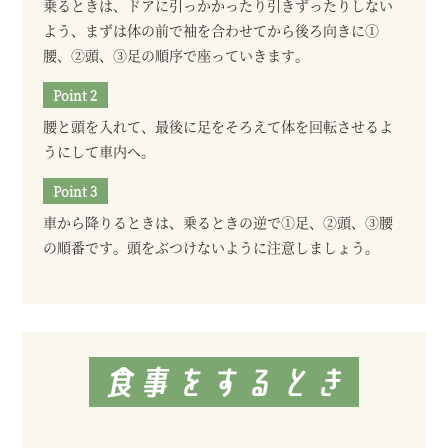
乗るときは、ドアに引っかかったり引きずったりしない
よう、まずは体の前で袖を合わせてから後ろ向きに①
腰、②頭、③足の順序で座っていきます。
腰と頭を入れて、最後に足をそろえて体を回転させるよ
うにして車内へ。
車から降りるときは、乗るときの逆で①足、②頭、③腰
の順番です。頭をぶつけないように注意しましょう。