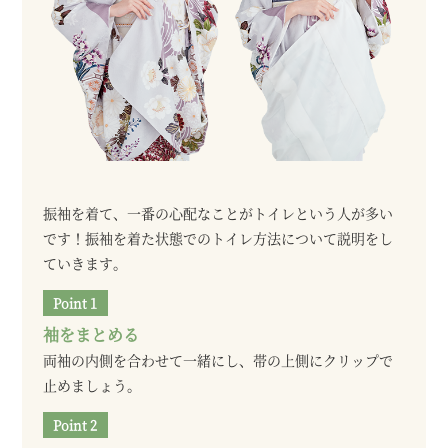
振袖を着て、一番の心配なことがトイレという人が多い
です！振袖を着た状態でのトイレ方法について説明をし
ていきます。
袖をまとめる
両袖の内側を合わせて一緒にし、帯の上側にクリップで
止めましょう。