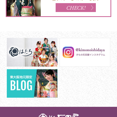
CHECK!