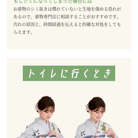
もしシミになってしまった場合には
お着物のシミ抜きは慣れていないと生地を傷める恐れが
あるので、着物専門店に相談することがおすすめです。
汚れの原因と、時間経過を伝えると的確な対処をしても
らえます。