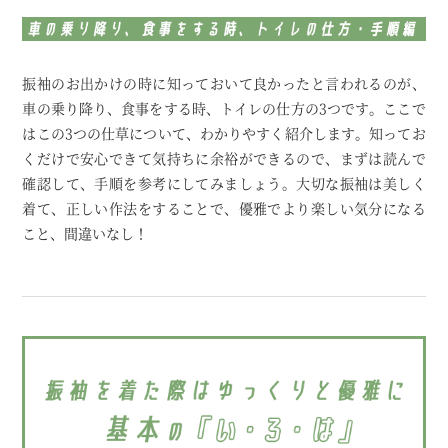
振袖のお出かけの時に知っておいて良かったと言われるのが、
車の乗り降り、食事をする時、トイレの仕方の3つです。
ここで
はこの3つの仕草について、わかりやすく紹介します。
知ってお
くだけで安心できて気持ちに余裕ができるので、まずは読んで
確認して、手順を参考にしてみましょう。
大切な振袖は美しく
着て、正しい作法をすることで、優雅でより楽しい気分になる
こと、間違いなし！