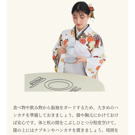
食べ物や飲み物から振袖をガードするため、大きめのハ
ンカチを準備しておきましょう。膝や胸元にかけておけ
ば安心です。体と机の間をこぶしひとつ分程度空けて、
膝の上にはナプキンやハンカチを置きましょう。周囲を