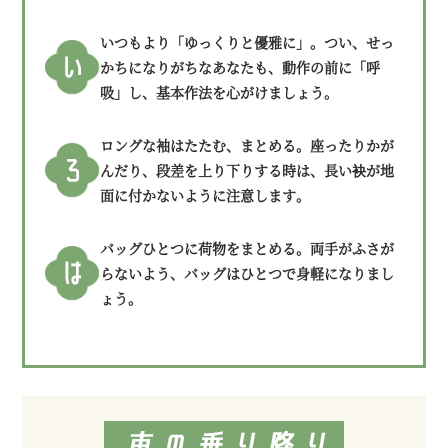
いつもより「ゆっくりと優雅に」。つい、せっ
かちになりがちなあなたも、動作の前に「呼
吸」し、基本作法を心がけましょう。
ロングな袖はたたむ、まとめる。座ったりかが
んだり、段差を上り下りする時は、長い袂が地
面に付かないように注意します。
バッグひとつに荷物をまとめる。両手がふさが
らないよう、バッグはひとつで身軽になりまし
ょう。