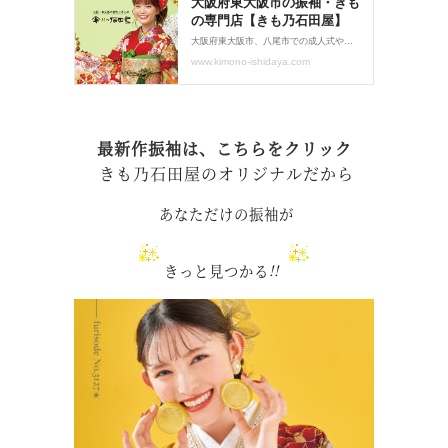
最新作振袖は、こちらをクリック
きも乃石田屋のオリジナルだから
あなただけの振袖が
きっと見つかる
!!