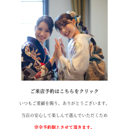
ご来店予約はこちらをクリック
いつもご愛顧を賜り、ありがとうございます。
当店の安心して楽しんで選んでいただくため
完全予約制とさせて頂きます。