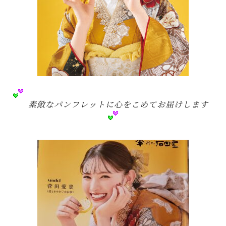
素敵なパンフレットに心をこめてお届けします