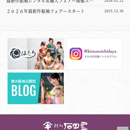
最新作振袖レンタル＆購入フェアー開催スタ
2026.01.22
ート
２０２６年最新作振袖フェアースタート
2025.12.30