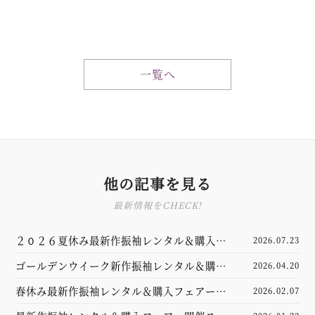
一覧へ
他の記事を見る
最新情報をCHECK!
２０２６夏休み最新作振袖レンタル＆購入フ
2026.07.23
ェアースタート
ゴールデンウイーク新作振袖レンタル＆購入
2026.04.20
フェアー開催
春休み最新作振袖レンタル＆購入フェアー開
2026.02.07
催スタート