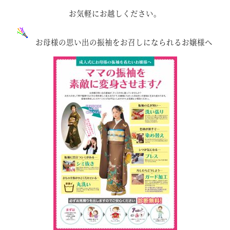
お気軽にお越しください。
お母様の思い出の振袖をお召しになられるお嬢様へ