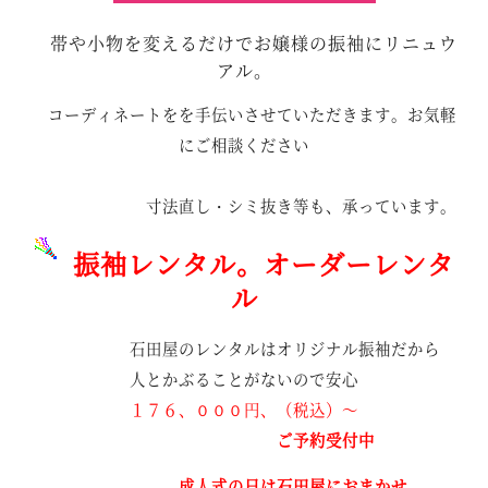
帯や小物を変えるだけでお嬢様の振袖にリニュウ
アル。
コーディネートをを手伝いさせていただきます。お気軽
にご相談ください
寸法直し・シミ抜き等も、承っています。
振袖レンタル。オーダーレンタ
ル
石田屋のレンタルはオリジナル振袖だから
人とかぶることがないので安心
１７６、０００円、（税込）～
ご予約受付中
成人式の日は石田屋におまかせ