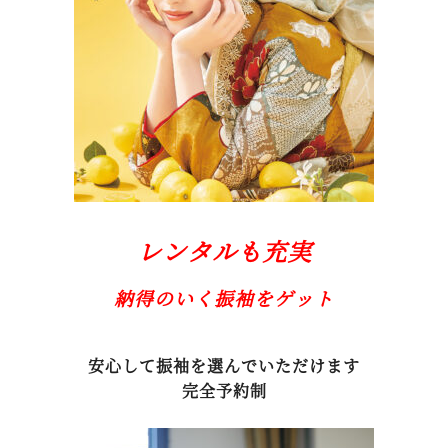
レンタルも充実
納得のいく振袖をゲット
安心して振袖を選んでいただけます
完全予約制