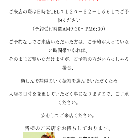
ご来店の際は日時をTEL０１２０－８２－１６６１でご予
約ください
（予約受付時間AM9:30～PM6:30）
ご予約なしでご来店いただいた方は、ご予約が入っていな
い時間帯であれば、
そのままご覧いただけますが、ご予約の方がいらっしゃる
場合、
楽しんで納得のいく振袖を選んでいただくため
入店の日時を変更していただく事になりますので、ご了承
ください。
安心してご来店ください。
皆様のご来店をお待ちしております。